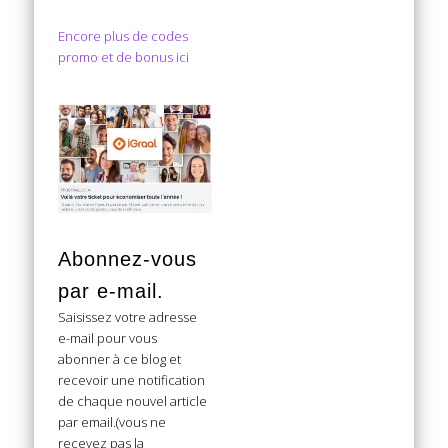
Encore plus de codes
promo et de bonus ici
Abonnez-vous
par e-mail.
Saisissez votre adresse
e-mail pour vous
abonner à ce blog et
recevoir une notification
de chaque nouvel article
par email.(vous ne
recevez pas la