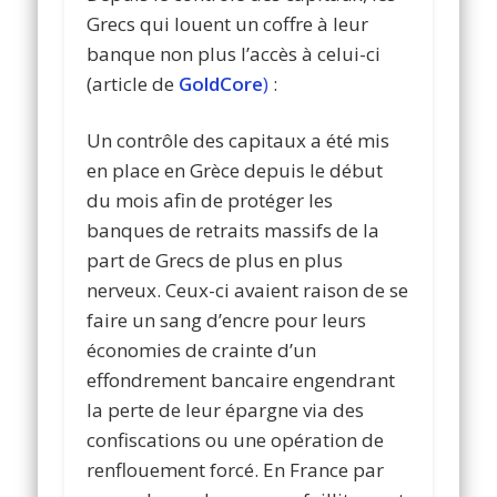
Grecs qui louent un coffre à leur
banque non plus l’accès à celui-ci
(article de
GoldCore
)
:
Un contrôle des capitaux a été mis
en place en Grèce depuis le début
du mois afin de protéger les
banques de retraits massifs de la
part de Grecs de plus en plus
nerveux. Ceux-ci avaient raison de se
faire un sang d’encre pour leurs
économies de crainte d’un
effondrement bancaire engendrant
la perte de leur épargne via des
confiscations ou une opération de
renflouement forcé. En France par