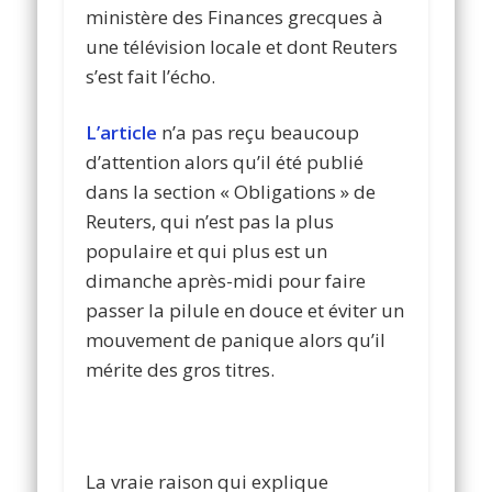
ministère des Finances grecques à
une télévision locale et dont Reuters
s’est fait l’écho.
L’article
n’a pas reçu beaucoup
d’attention alors qu’il été publié
dans la section « Obligations » de
Reuters, qui n’est pas la plus
populaire et qui plus est un
dimanche après-midi pour faire
passer la pilule en douce et éviter un
mouvement de panique alors qu’il
mérite des gros titres.
La vraie raison qui explique