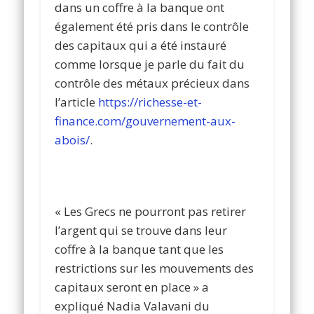
dans un coffre à la banque ont
également été pris dans le contrôle
des capitaux qui a été instauré
comme lorsque je parle du fait du
contrôle des métaux précieux dans
l’article
https://richesse-et-
finance.com/gouvernement-aux-
abois/
.
« Les Grecs ne pourront pas retirer
l’argent qui se trouve dans leur
coffre à la banque tant que les
restrictions sur les mouvements des
capitaux seront en place » a
expliqué Nadia Valavani du