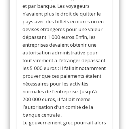
et par banque. Les voyageurs
n’avaient plus le droit de quitter le
pays avec des billets en euros ou en
devises étrangères pour une valeur
dépassant 1 000 euros.Enfin, les
entreprises devaient obtenir une
autorisation administrative pour
tout virement à l’étranger dépassant
les 5 000 euros : il fallait notamment
prouver que ces paiements étaient
nécessaires pour les activités
normales de l’entreprise. Jusqu’à
200 000 euros, il fallait même
l’autorisation d’un comité de la
banque centrale .
Le gouvernement grec pourrait alors