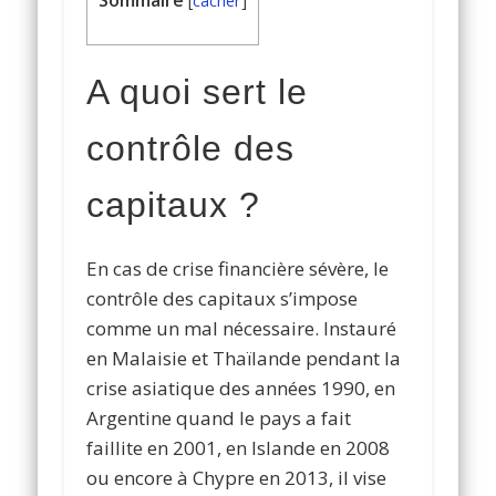
Sommaire
[
cacher
]
A quoi sert le
contrôle des
capitaux ?
En cas de crise financière sévère, le
contrôle des capitaux s’impose
comme un mal nécessaire. Instauré
en Malaisie et Thaïlande pendant la
crise asiatique des années 1990, en
Argentine quand le pays a fait
faillite en 2001, en Islande en 2008
ou encore à Chypre en 2013, il vise