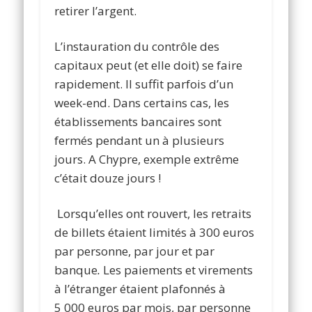
retirer l’argent.
L’instauration du contrôle des
capitaux peut (et elle doit) se faire
rapidement. Il suffit parfois d’un
week-end. Dans certains cas, les
établissements bancaires sont
fermés pendant un à plusieurs
jours. A Chypre, exemple extrême
c’était douze jours !
Lorsqu’elles ont rouvert, les retraits
de billets étaient limités à 300 euros
par personne, par jour et par
banque
.
Les paiements et virements
à l’étranger étaient plafonnés à
5 000 euros par mois, par personne