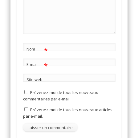
*
Nom
*
E-mail
Site web
Prévenez-moi de tous les nouveaux
commentaires par e-mail.
Prévenez-moi de tous les nouveaux articles
par e-mail.