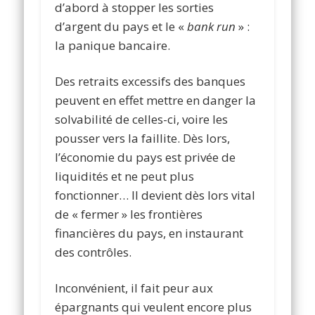
d’abord à stopper les sorties
d’argent du pays et le «
bank run
» :
la panique bancaire.
Des retraits excessifs des banques
peuvent en effet mettre en danger la
solvabilité de celles-ci, voire les
pousser vers la faillite. Dès lors,
l’économie du pays est privée de
liquidités et ne peut plus
fonctionner… Il devient dès lors vital
de « fermer » les frontières
financières du pays, en instaurant
des contrôles.
Inconvénient, il fait peur aux
épargnants qui veulent encore plus