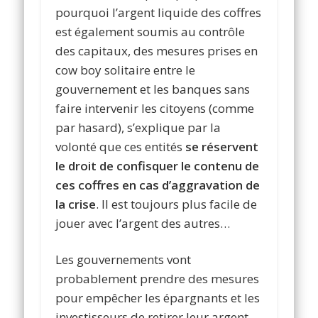
pourquoi l’argent liquide des coffres
est également soumis au contrôle
des capitaux, des mesures prises en
cow boy solitaire entre le
gouvernement et les banques sans
faire intervenir les citoyens (comme
par hasard), s’explique par la
volonté que ces entités
se réservent
le droit de confisquer le contenu de
ces coffres en cas d’aggravation de
la crise
. Il est toujours plus facile de
jouer avec l’argent des autres…
Les gouvernements vont
probablement prendre des mesures
pour empêcher les épargnants et les
investisseurs de retirer leur argent