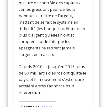
mesure de contrôle des capitaux,
car les grecs ont peur de leurs
banques et retire de l’argent,
mettant de se fait le système en
difficulté (les banques prêtant bien
plus d’argent qu’elles n’ont et
comptent sur le fait que les
épargnants ne retirent jamais
l’argent en masse).
Depuis 2010 et jusqu’en 2015, plus
de 80 milliards d’euros ont quitté le
pays, et le mouvement s’est encore
accéléré après l’annonce d’un
référendum .