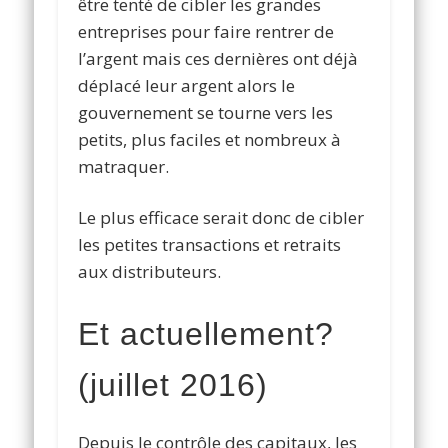
être tenté de cibler les grandes
entreprises pour faire rentrer de
l’argent mais ces dernières ont déjà
déplacé leur argent alors le
gouvernement se tourne vers les
petits, plus faciles et nombreux à
matraquer.
Le plus efficace serait donc de cibler
les petites transactions et retraits
aux distributeurs.
Et actuellement?
(juillet 2016)
Depuis le contrôle des capitaux, les