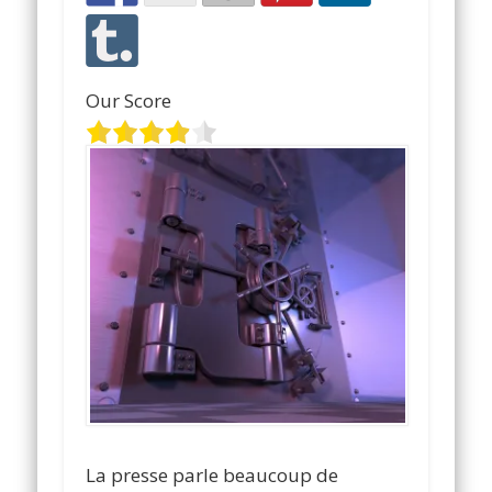
Our Score
La presse parle beaucoup de