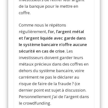
de la banque pour le mettre en
coffre.
Comme nous le répétons
régulièrement,
l’or, l’argent métal
et l’argent liquide avec garde dans
le système bancaire n’offre aucune
sécurité en cas de crise
. Les
investisseurs doivent garder leurs
métaux précieux dans des coffres en
dehors du système bancaire, voire
carrément ne pas le déclarer au
risque de faire de la fraude ? (ce
dernier point est sujet à discussion.
Personnellement j’ai de l’argent dans
le crowdfunding.