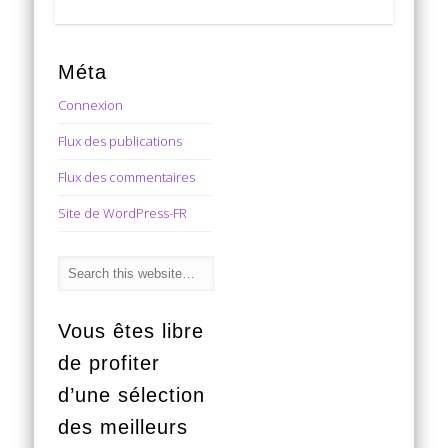
Méta
Connexion
Flux des publications
Flux des commentaires
Site de WordPress-FR
Vous êtes libre
de profiter
d’une sélection
des meilleurs