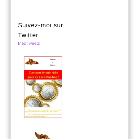
Suivez-moi sur
Twitter
Mes Tweets